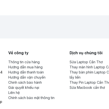
Về công ty
Dịch vụ chúng tôi
Thông tin cửa hàng
Sửa Laptop Cần Thơ
Hướng dẫn mua hàng
Thay màn hình Laptop 
04
Hướng dẫn thanh toán
Thay bàn phím Laptop 
Hướng dẫn vận chuyển
lấy liền
Chinh sách bảo hành
Thay Pin Laptop Cần Thơ
Giải quyết khiếu nại
Sửa Macbook cần thơ
Liên hệ
Chính sách bảo mật thông tin
op