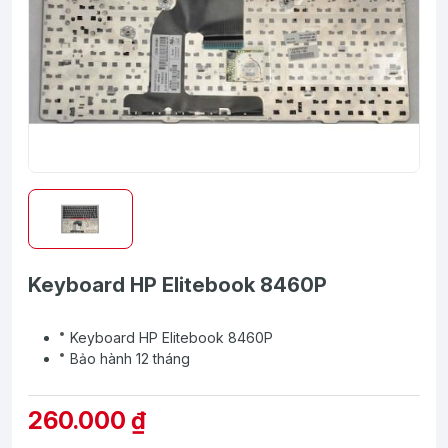
Keyboard HP Elitebook 8460P
Keyboard HP Elitebook 8460P
Bảo hành 12 tháng
260.000 ₫