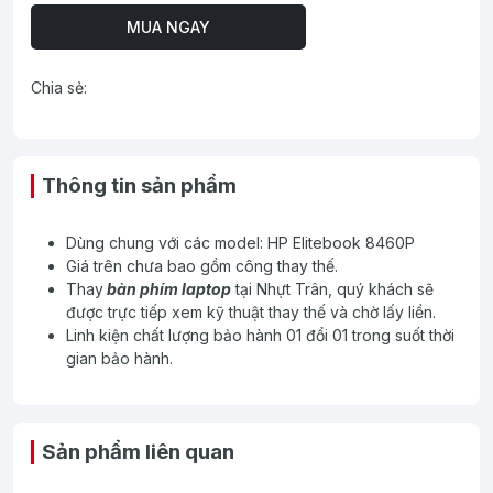
MUA NGAY
Chia sẻ:
Thông tin sản phẩm
Dùng chung với các model: HP Elitebook 8460P
Giá trên chưa bao gồm công thay thế.
Thay
bàn phím laptop
tại Nhựt Trân, quý khách sẽ
được trực tiếp xem kỹ thuật thay thế và chờ lấy liền.
Linh kiện chất lượng bảo hành 01 đổi 01 trong suốt thời
gian bảo hành.
Sản phẩm liên quan