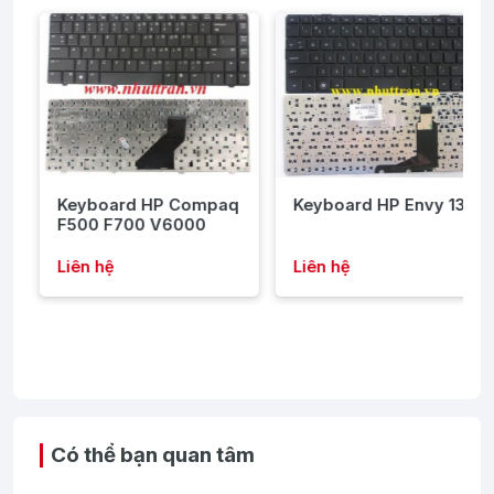
Keyboard HP Compaq
Keyboard HP Envy 13
F500 F700 V6000
Liên hệ
Liên hệ
Có thể bạn quan tâm