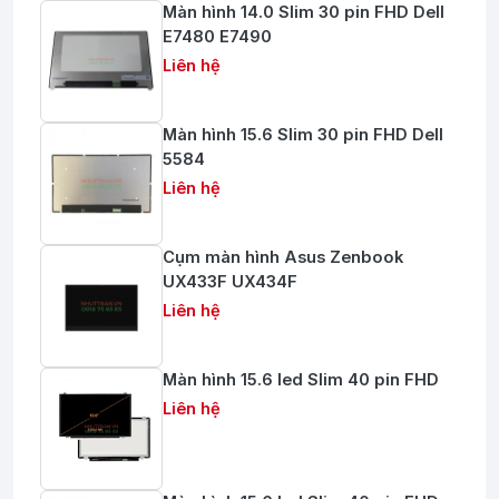
Màn hình 14.0 Slim 30 pin FHD Dell
E7480 E7490
Liên hệ
Màn hình 15.6 Slim 30 pin FHD Dell
5584
Liên hệ
Cụm màn hình Asus Zenbook
UX433F UX434F
Liên hệ
Màn hình 15.6 led Slim 40 pin FHD
Liên hệ