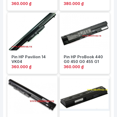
360.000 ₫
380.000 ₫
Pin HP Pavilion 14
Pin HP ProBook 440
VK04
G0 450 G0 455 G1
360.000 ₫
360.000 ₫