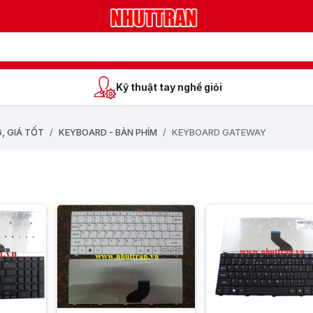
Kỹ thuật tay nghề giỏi
, GIÁ TỐT
KEYBOARD - BÀN PHÍM
KEYBOARD GATEWAY