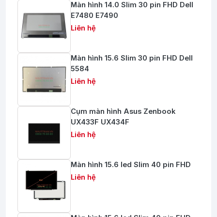
Màn hình 14.0 Slim 30 pin FHD Dell
E7480 E7490
Liên hệ
Màn hình 15.6 Slim 30 pin FHD Dell
5584
Liên hệ
Cụm màn hình Asus Zenbook
UX433F UX434F
Liên hệ
Màn hình 15.6 led Slim 40 pin FHD
Liên hệ