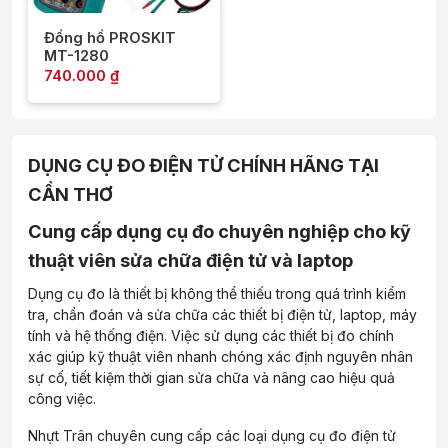
Đồng hồ PROSKIT
MT-1280
740.000 ₫
DỤNG CỤ ĐO ĐIỆN TỬ CHÍNH HÃNG TẠI
CẦN THƠ
Cung cấp dụng cụ đo chuyên nghiệp cho kỹ
thuật viên sửa chữa điện tử và laptop
Dụng cụ đo là thiết bị không thể thiếu trong quá trình kiểm
tra, chẩn đoán và sửa chữa các thiết bị điện tử, laptop, máy
tính và hệ thống điện. Việc sử dụng các thiết bị đo chính
xác giúp kỹ thuật viên nhanh chóng xác định nguyên nhân
sự cố, tiết kiệm thời gian sửa chữa và nâng cao hiệu quả
công việc.
Nhựt Trân chuyên cung cấp các loại dụng cụ đo điện tử