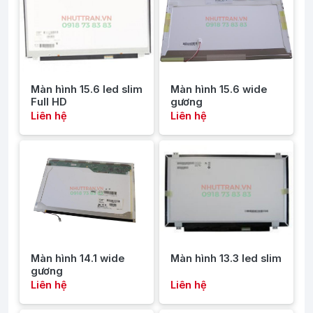
Màn hình 15.6 led slim
Màn hình 15.6 wide
Full HD
gương
Liên hệ
Liên hệ
Màn hình 14.1 wide
Màn hình 13.3 led slim
gương
Liên hệ
Liên hệ