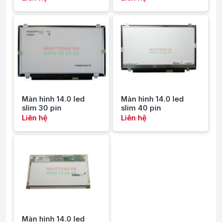
Màn hình 14.0 led
Màn hình 14.0 led
slim 30 pin
slim 40 pin
Liên hệ
Liên hệ
Màn hình 14.0 led