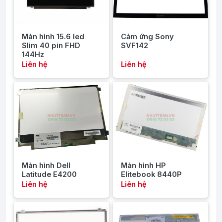
Màn hình 15.6 led
Cảm ứng Sony
Slim 40 pin FHD
SVF142
144Hz
Liên hệ
Liên hệ
Màn hình Dell
Màn hình HP
Latitude E4200
Elitebook 8440P
Liên hệ
Liên hệ