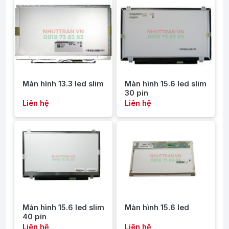
Màn hình 13.3 led slim
Màn hình 15.6 led slim
30 pin
Liên hệ
Liên hệ
Màn hình 15.6 led slim
Màn hình 15.6 led
40 pin
Liên hệ
Liên hệ