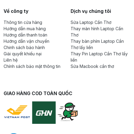
Về công ty
Dịch vụ chúng tôi
Thông tin cửa hàng
Sửa Laptop Cần Thơ
Hướng dẫn mua hàng
Thay màn hình Laptop Cần
Hướng dẫn thanh toán
Thơ
Hướng dẫn vận chuyển
Thay bàn phím Laptop Cần
Chinh sách bảo hành
Thơ lấy liền
Giải quyết khiếu nại
Thay Pin Laptop Cần Thơ lấy
Liên hệ
liền
Chính sách bảo mật thông tin
Sửa Macbook cần thơ
GIAO HÀNG COD TOÀN QUỐC