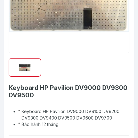
Keyboard HP Pavilion DV9000 DV9300
DV9500
Keyboard HP Pavilion DV9000 DV9100 DV9200
DV9300 DV9400 DV9500 DV9600 DV9700
Bảo hành 12 tháng