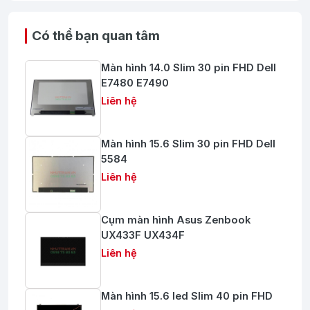
Có thể bạn quan tâm
Màn hình 14.0 Slim 30 pin FHD Dell
E7480 E7490
Liên hệ
Màn hình 15.6 Slim 30 pin FHD Dell
5584
Liên hệ
Cụm màn hình Asus Zenbook
UX433F UX434F
Liên hệ
Màn hình 15.6 led Slim 40 pin FHD