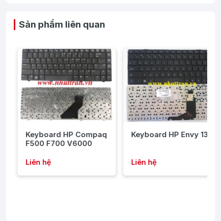
Sản phẩm liên quan
Keyboard HP Compaq
Keyboard HP Envy 13
F500 F700 V6000
Liên hệ
Liên hệ