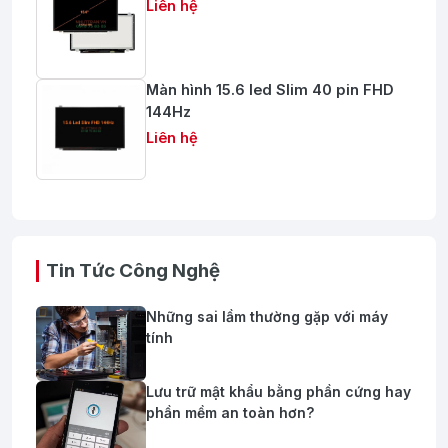
Liên hệ
Màn hình 15.6 led Slim 40 pin FHD
144Hz
Liên hệ
Tin Tức Công Nghệ
Những sai lầm thường gặp với máy
tính
Lưu trữ mật khẩu bằng phần cứng hay
phần mềm an toàn hơn?