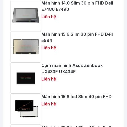
Màn hình 14.0 Slim 30 pin FHD Dell
E7480 E7490
Liên hệ
Màn hình 15.6 Slim 30 pin FHD Dell
5584
Liên hệ
Cụm màn hình Asus Zenbook
UX433F UX434F
Liên hệ
Màn hình 15.6 led Slim 40 pin FHD
Liên hệ