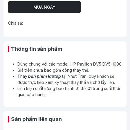
MUA NGAY
Chia sẻ:
Thông tin sản phẩm
Dùng chung với các model: HP Pavilion DV5 DV5-1000
Giá trên chưa bao gồm công thay thế.
Thay
bàn phím laptop
tại Nhựt Trân, quý khách sẽ
được trực tiếp xem kỹ thuật thay thế và chờ lấy liền.
Linh kiện chất lượng bảo hành 01 đổi 01 trong suốt thời
gian bảo hành.
Sản phẩm liên quan