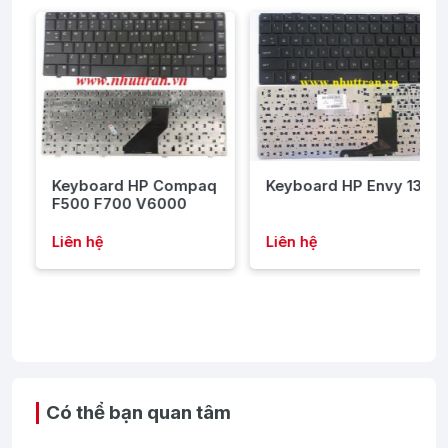
Keyboard HP Compaq
Keyboard HP Envy 13
F500 F700 V6000
Liên hệ
Liên hệ
Có thể bạn quan tâm