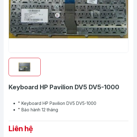
Keyboard HP Pavilion DV5 DV5-1000
Keyboard HP Pavilion DV5 DV5-1000
Bảo hành 12 tháng
Liên hệ