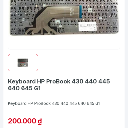
Keyboard HP ProBook 430 440 445
640 645 G1
Keyboard HP ProBook 430 440 445 640 645 G1
200.000 ₫