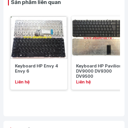
Sản phẩm liên quan
Keyboard HP Envy 4
Keyboard HP Pavilion
Envy 6
DV9000 DV9300
DV9500
Liên hệ
Liên hệ