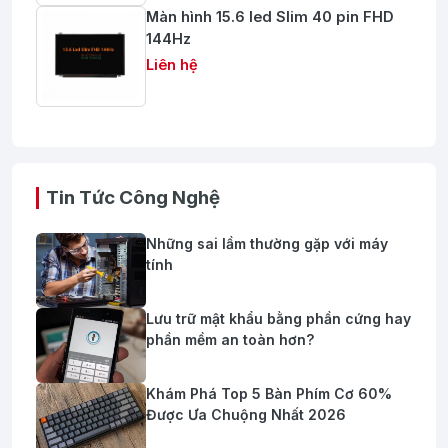
Màn hình 15.6 led Slim 40 pin FHD
144Hz
Liên hệ
Tin Tức Công Nghệ
Những sai lầm thường gặp với máy
tính
Lưu trữ mật khẩu bằng phần cứng hay
phần mềm an toàn hơn?
Khám Phá Top 5 Bàn Phím Cơ 60%
Được Ưa Chuộng Nhất 2026