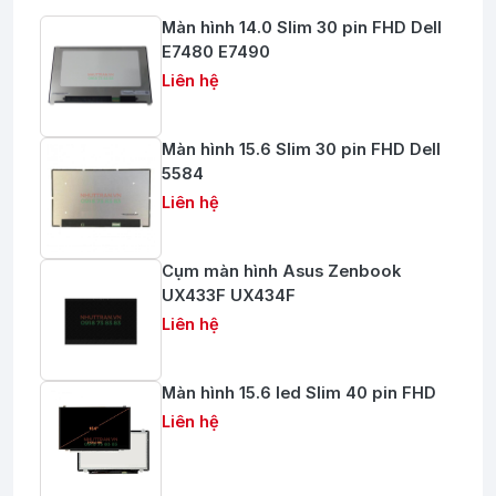
Màn hình 14.0 Slim 30 pin FHD Dell
E7480 E7490
Liên hệ
Màn hình 15.6 Slim 30 pin FHD Dell
5584
Liên hệ
Cụm màn hình Asus Zenbook
UX433F UX434F
Liên hệ
Màn hình 15.6 led Slim 40 pin FHD
Liên hệ