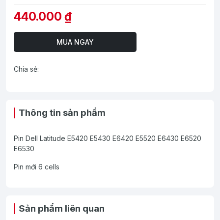
440.000 ₫
MUA NGAY
Chia sẻ:
Thông tin sản phẩm
Pin Dell Latitude E5420 E5430 E6420 E5520 E6430 E6520
E6530
Pin mới 6 cells
Sản phẩm liên quan