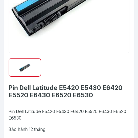
Pin Dell Latitude E5420 E5430 E6420
E5520 E6430 E6520 E6530
Pin Dell Latitude E5420 E5430 E6420 E5520 E6430 E6520
E6530
Bảo hành 12 tháng