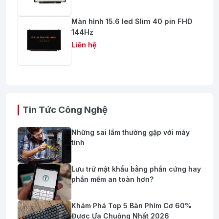
Màn hình 15.6 led Slim 40 pin FHD
144Hz
Liên hệ
Tin Tức Công Nghệ
Những sai lầm thường gặp với máy
tính
Lưu trữ mật khẩu bằng phần cứng hay
phần mềm an toàn hơn?
Khám Phá Top 5 Bàn Phím Cơ 60%
Được Ưa Chuộng Nhất 2026