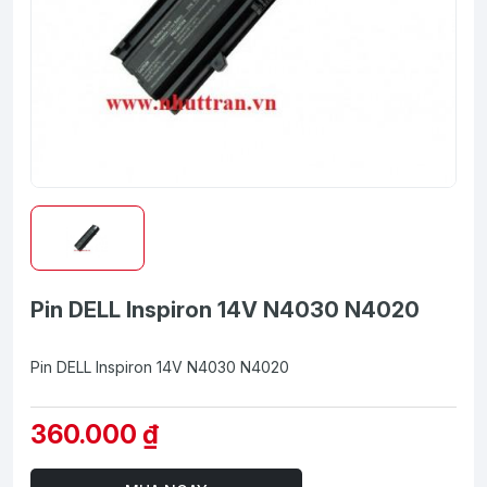
Pin DELL Inspiron 14V N4030 N4020
Pin DELL Inspiron 14V N4030 N4020
360.000 ₫