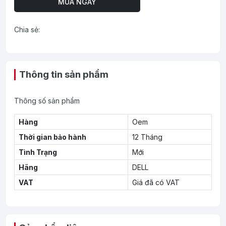
MUA NGAY
Chia sẻ:
Thông tin sản phẩm
Thông số sản phẩm
Hàng
Oem
Thời gian bảo hành
12 Tháng
Tình Trạng
Mới
Hãng
DELL
VAT
Giá đã có VAT