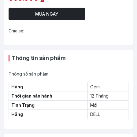
MUA NGAY
Chia sẻ:
Thông tin sản phẩm
Thông số sản phẩm
Hàng
Oem
Thời gian bảo hành
12 Tháng
Tình Trạng
Mới
Hãng
DELL