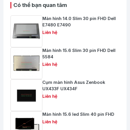
Có thể bạn quan tâm
Màn hình 14.0 Slim 30 pin FHD Dell
E7480 E7490
Liên hệ
Màn hình 15.6 Slim 30 pin FHD Dell
5584
Liên hệ
Cụm màn hình Asus Zenbook
UX433F UX434F
Liên hệ
Màn hình 15.6 led Slim 40 pin FHD
Liên hệ