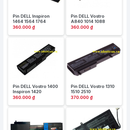
Pin DELL Inspiron
Pin DELL Vostro
1464 1564 1764
A840 1014 1088
360.000 ₫
360.000 ₫
Pin DELL Vostro 1400
Pin DELL Vostro 1310
Inspiron 1420
1510 2510
360.000 ₫
370.000 ₫