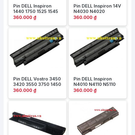
Pin DELL Inspiron
Pin DELL Inspiron 14V
1440 1750 1525 1545
N4030 N4020
360.000 ₫
360.000 ₫
Pin DELL Vostro 3450
Pin DELL Inspiron
3420 3550 3750 1450
N4010 N4110 N5110
360.000 ₫
360.000 ₫