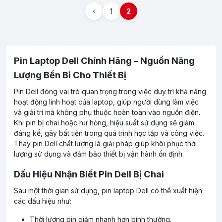
1
2
Pin Laptop Dell Chính Hãng – Nguồn Năng
Lượng Bền Bỉ Cho Thiết Bị
Pin Dell đóng vai trò quan trọng trong việc duy trì khả năng
hoạt động linh hoạt của laptop, giúp người dùng làm việc
và giải trí mà không phụ thuộc hoàn toàn vào nguồn điện.
Khi pin bị chai hoặc hư hỏng, hiệu suất sử dụng sẽ giảm
đáng kể, gây bất tiện trong quá trình học tập và công việc.
Thay pin Dell chất lượng là giải pháp giúp khôi phục thời
lượng sử dụng và đảm bảo thiết bị vận hành ổn định.
Dấu Hiệu Nhận Biết Pin Dell Bị Chai
Sau một thời gian sử dụng, pin laptop Dell có thể xuất hiện
các dấu hiệu như:
Thời lượng pin giảm nhanh hơn bình thường.