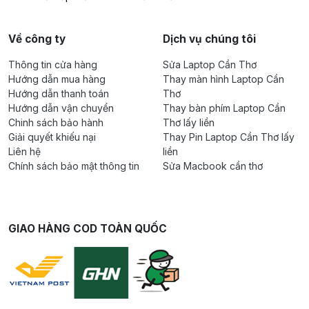
Về công ty
Dịch vụ chúng tôi
Thông tin cửa hàng
Sửa Laptop Cần Thơ
Hướng dẫn mua hàng
Thay màn hình Laptop Cần
Hướng dẫn thanh toán
Thơ
Hướng dẫn vận chuyển
Thay bàn phím Laptop Cần
Chinh sách bảo hành
Thơ lấy liền
Giải quyết khiếu nại
Thay Pin Laptop Cần Thơ lấy
Liên hệ
liền
Chính sách bảo mật thông tin
Sửa Macbook cần thơ
GIAO HÀNG COD TOÀN QUỐC