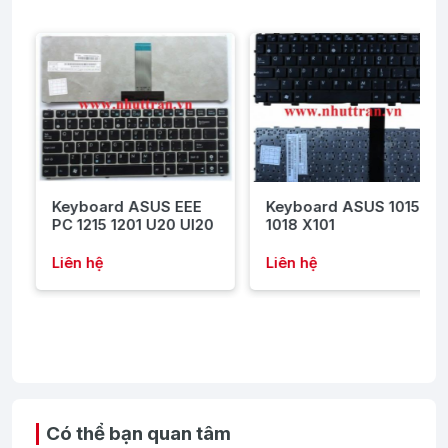
Keyboard ASUS EEE
Keyboard ASUS 1015
PC 1215 1201 U20 Ul20
1018 X101
Liên hệ
Liên hệ
Có thể bạn quan tâm