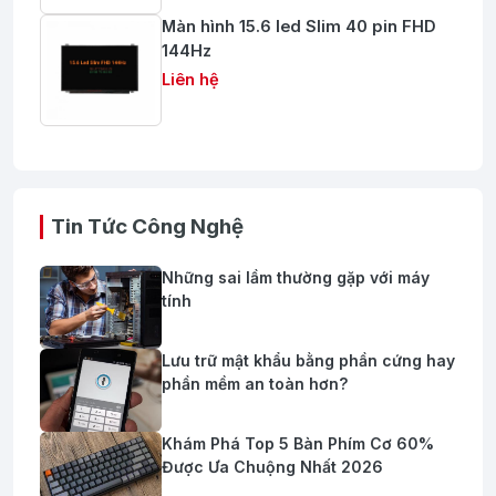
Màn hình 15.6 led Slim 40 pin FHD
144Hz
Liên hệ
Tin Tức Công Nghệ
Những sai lầm thường gặp với máy
tính
Lưu trữ mật khẩu bằng phần cứng hay
phần mềm an toàn hơn?
Khám Phá Top 5 Bàn Phím Cơ 60%
Được Ưa Chuộng Nhất 2026