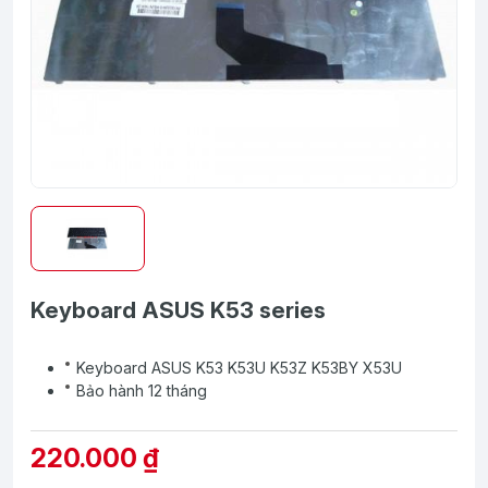
Keyboard ASUS K53 series
Keyboard ASUS K53 K53U K53Z K53BY X53U
Bảo hành 12 tháng
220.000 ₫