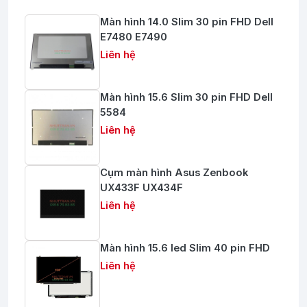
Màn hình 14.0 Slim 30 pin FHD Dell
E7480 E7490
Liên hệ
Màn hình 15.6 Slim 30 pin FHD Dell
5584
Liên hệ
Cụm màn hình Asus Zenbook
UX433F UX434F
Liên hệ
Màn hình 15.6 led Slim 40 pin FHD
Liên hệ