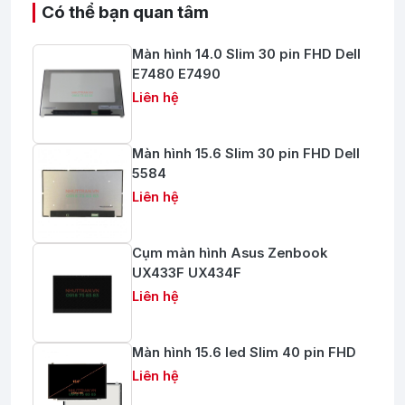
Có thể bạn quan tâm
Màn hình 14.0 Slim 30 pin FHD Dell
E7480 E7490
Liên hệ
Màn hình 15.6 Slim 30 pin FHD Dell
5584
Liên hệ
Cụm màn hình Asus Zenbook
UX433F UX434F
Liên hệ
Màn hình 15.6 led Slim 40 pin FHD
Liên hệ