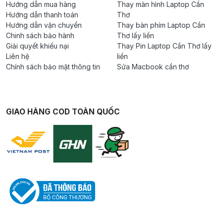
Hướng dẫn mua hàng
Thay màn hình Laptop Cần
Hướng dẫn thanh toán
Thơ
Hướng dẫn vận chuyển
Thay bàn phím Laptop Cần
Chinh sách bảo hành
Thơ lấy liền
Giải quyết khiếu nại
Thay Pin Laptop Cần Thơ lấy
Liên hệ
liền
Chính sách bảo mật thông tin
Sửa Macbook cần thơ
GIAO HÀNG COD TOÀN QUỐC