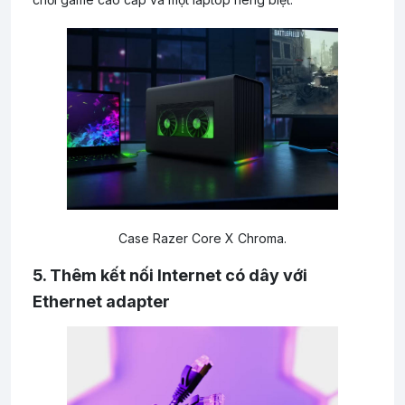
Case Razer Core X Chroma.
5. Thêm kết nối Internet có dây với
Ethernet adapter