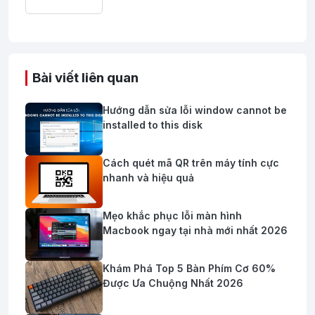
Bài viết liên quan
Hướng dẫn sửa lỗi window cannot be
installed to this disk
Cách quét mã QR trên máy tính cực
nhanh và hiệu quả
Mẹo khắc phục lỗi màn hình
Macbook ngay tại nhà mới nhất 2026
Khám Phá Top 5 Bàn Phím Cơ 60%
Được Ưa Chuộng Nhất 2026