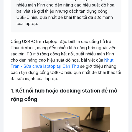
nhiều màn hình cho đến nâng cao hiệu suất đồ họa,
bài viết sẽ giới thiệu những cách tận dụng cổng
USB-C hiệu quả nhất để khai thác tối đa sức mạnh
của laptop.
Cổng USB-C trên laptop, đặc biệt là các cổng hỗ trợ
Thunderbolt, mang đến nhiều khả năng hơn ngoài việc
sạc pin. Từ mở rộng cổng kết nối, xuất nhiều màn hình
cho đến nâng cao hiệu suất đồ họa, bài viết của
Nhựt
Trân - Sửa chữa laptop tại Cần Thơ
sẽ giới thiệu những
cách tận dụng cổng USB-C hiệu quả nhất để khai thác tối
đa sức mạnh của laptop.
1. Kết nối hub hoặc docking station để mở
rộng cổng