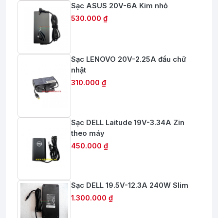
Sạc ASUS 20V-6A Kim nhỏ
530.000 ₫
Sạc LENOVO 20V-2.25A đầu chữ
nhật
310.000 ₫
Sạc DELL Laitude 19V-3.34A Zin
theo máy
450.000 ₫
Sạc DELL 19.5V-12.3A 240W Slim
1.300.000 ₫