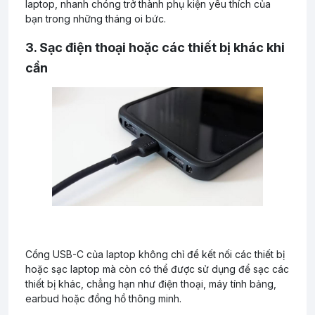
laptop, nhanh chóng trở thành phụ kiện yêu thích của
bạn trong những tháng oi bức.
3. Sạc điện thoại hoặc các thiết bị khác khi
cần
Cổng USB-C của laptop không chỉ để kết nối các thiết bị
hoặc sạc laptop mà còn có thể được sử dụng để sạc các
thiết bị khác, chẳng hạn như điện thoại, máy tính bảng,
earbud hoặc đồng hồ thông minh.