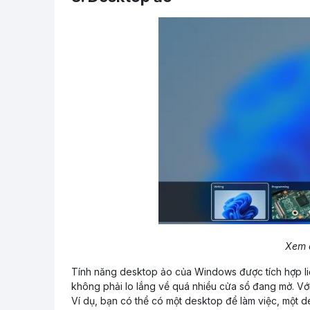
Xem 
Tính năng desktop ảo của Windows được tích hợp li
không phải lo lắng về quá nhiều cửa sổ đang mở. Với
Ví dụ, bạn có thể có một desktop để làm việc, một 