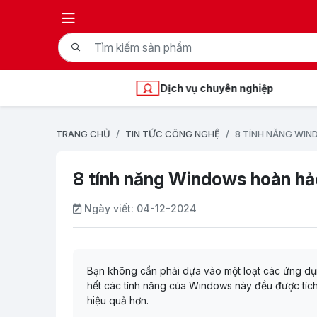
Dịch vụ chuyên nghiệp
TRANG CHỦ
TIN TỨC CÔNG NGHỆ
8 TÍNH NĂNG WIN
8 tính năng Windows hoàn hả
Ngày viết:
04-12-2024
Bạn không cần phải dựa vào một loạt các ứng dụ
hết các tính năng của Windows này đều được tích h
hiệu quả hơn.