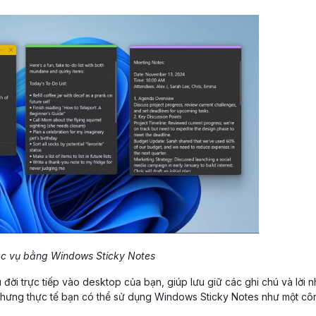
ác vụ bằng Windows Sticky Notes
đời trực tiếp vào desktop của bạn, giúp lưu giữ các ghi chú và lời 
nhưng thực tế bạn có thể sử dụng Windows Sticky Notes như một cô