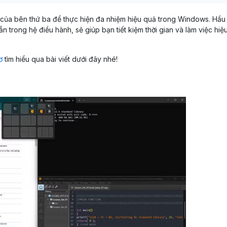
của bên thứ ba để thực hiện đa nhiệm hiệu quả trong Windows. Hầu
 trong hệ điều hành, sẽ giúp bạn tiết kiệm thời gian và làm việc hiệ
ơ
tìm hiểu qua bài viết dưới đây nhé!